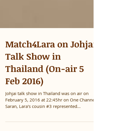
Match4Lara on Johjai
Talk Show in
Thailand (On-air 5
Feb 2016)
Johjai talk show in Thailand was on air on
February 5, 2016 at 22:45hr on One Channel.