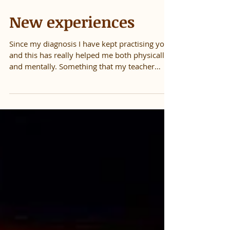
New experiences
Since my diagnosis I have kept practising yoga
and this has really helped me both physically
and mentally. Something that my teacher
and...