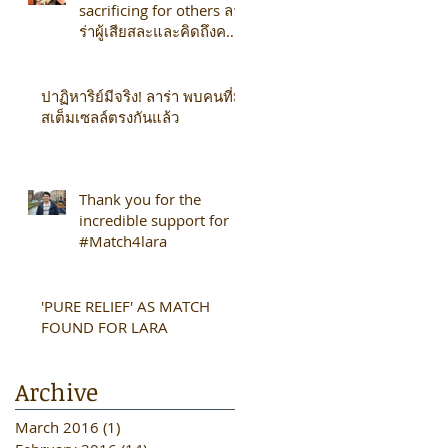
sacrificing for others ลา
ร่าผู้เสียสละและคิดถึงคน
อื่นเสมอ
ปาฏิหาริย์มีจริง! ลาร่า พบคนที่มี
สเต็มเซลล์ตรงกันแล้ว
Thank you for the
incredible support for
#Match4lara
'PURE RELIEF' AS MATCH
o
FOUND FOR LARA
Archive
March 2016
(1)
1 post